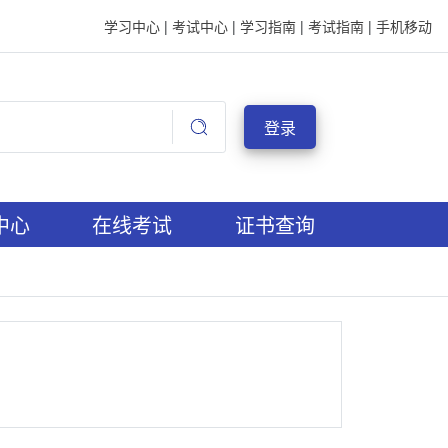
学习中心
|
考试中心
|
学习指南
|
考试指南
|
手机移动
登录
中心
在线考试
证书查询