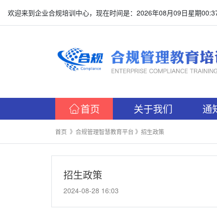
欢迎来到企业合规培训中心，现在时间是：2026年08月09日星期00:37
首页
关于我们
通
首页 》
合规管理智慧教育平台 》招生政策
招生政策
2024-08-28 16:03