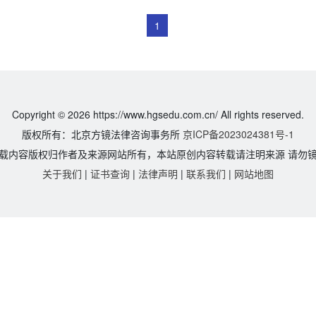
1
Copyright © 2026 https://www.hgsedu.com.cn/ All rights reserved.
版权所有：北京方镜法律咨询事务所
京ICP备2023024381号-1
载内容版权归作者及来源网站所有，本站原创内容转载请注明来源 请勿
关于我们
|
证书查询
|
法律声明
|
联系我们
|
网站地图