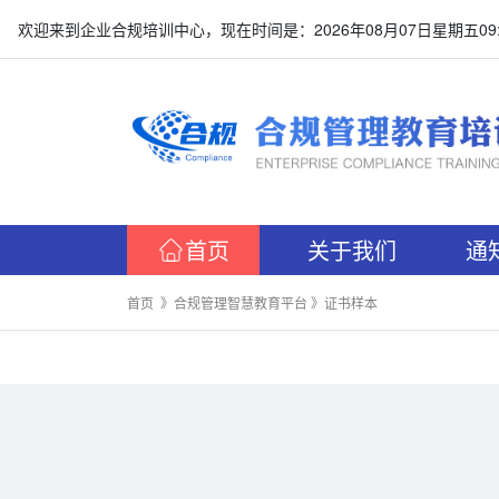
欢迎来到企业合规培训中心，现在时间是：2026年08月07日星期五09:4
首页
关于我们
通
首页 》
合规管理智慧教育平台 》证书样本